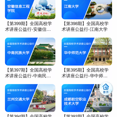
【第399期】全国高校学
【第398期】全国高校学
术讲座公益行-安徽信息
术讲座公益行-江南大学
工程学院
【第397期】全国高校学
【第395期】全国高校学
术讲座公益行-中南民族
术讲座公益行-华中师范
大学
大学
【第394期】全国高校学
【第393期】全国高校学