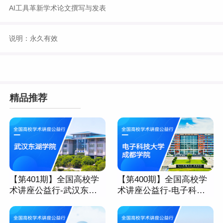
AI工具革新学术论文撰写与发表
说明：永久有效
精品推荐
【第401期】全国高校学
【第400期】全国高校学
术讲座公益行-武汉东湖
术讲座公益行-电子科技
学院
大学成都学院