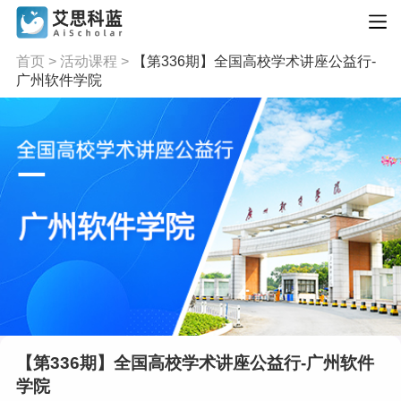
首页
>
活动课程
>
【第336期】全国高校学术讲座公益行-
广州软件学院
【第336期】全国高校学术讲座公益行-广州软件
学院