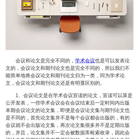
会议和论文是完全不同的，
学术会议
也是可以发表论
文的，会议论文和期刊论文也是完全不同的，所以我们不
能简单地将会议论文和期刊论文归为一类，同为学术论
文，会议论文和期刊论文还是有明显区别的。
1、会议论文是在学术会议宣读的论文，宣读可以算是
公开发表，一些学术会议会在会议结束后一定时间内出版
本期会议论文的论文集，即便是会议论文集与期刊论文也
是不同的，首先论文集并不是每个会议都会出版的，有的
会议就不会出版论文集，再次论文集很多并不是定期出版
的，并且，论文集并不一定会被数据库检索收录，因此会