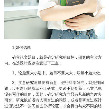
1.如何选题
确立论文题目，就是确定研究的目标，研究的主攻方
向。在选题时应该注意以下三点：
1、论题要大小适中。题目不要太大，尽量小题大做。
2、注意研究角度要有新意。进行科学研究，就是找问
题，没有新问题就谈不上研究，更谈不到创新，论文也就
没有写作的价值，因此，确定研究方向只有从新的角度去
研究、研究以前没有人研究过的问题，或者是研究过探讨
过但说法不一的问题去分析论证，才会得出与众不同的结