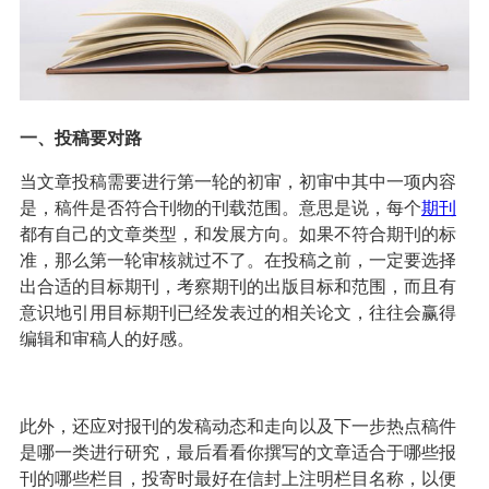
一、投稿要对路
当文章投稿需要进行第一轮的初审，初审中其中一项内容
是，稿件是否符合刊物的刊载范围。意思是说，每个
期刊
都有自己的文章类型，和发展方向。如果不符合期刊的标
准，那么第一轮审核就过不了。在投稿之前，一定要选择
出合适的目标期刊，考察期刊的出版目标和范围，而且有
意识地引用目标期刊已经发表过的相关论文，往往会赢得
编辑和审稿人的好感。
此外，还应对报刊的发稿动态和走向以及下一步热点稿件
是哪一类进行研究，最后看看你撰写的文章适合于哪些报
刊的哪些栏目，投寄时最好在信封上注明栏目名称，以便