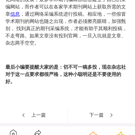
编网站，而作者可以在各家学术期刊网站上获取所需的文
章
信息
，通过网络采编系统进行投稿。相应地，一些假冒
学术期刊的网站也随之出现，作者必须擦亮眼睛，加强甄
别， 找到真正的期刊采编系统，才能有助于其顺利投稿，
不走弯路。如果文章没有投到官网，一旦入坑就是文章、
杂志两手空空。
最后小编要提醒大家的是：切不可一稿多投，现在杂志社
对于这一点要求都很严格，这种小聪明还是不要使用的
好。
上一篇
下一篇