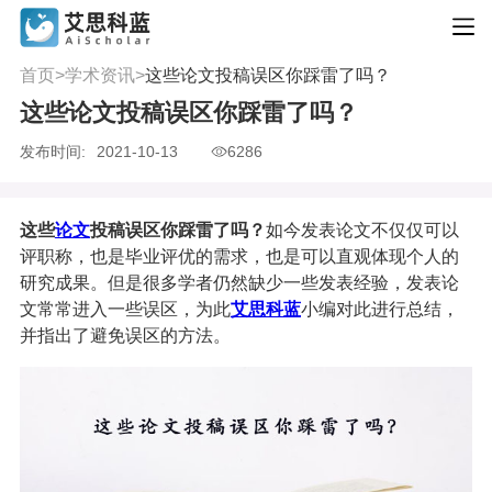
首页
>
学术资讯
>
这些论文投稿误区你踩雷了吗？
这些论文投稿误区你踩雷了吗？
发布时间:
2021-10-13
6286
这些
论文
投稿误区你踩雷了吗？
如今发表论文不仅仅可以
评职称，也是毕业评优的需求，也是可以直观体现个人的
研究成果。但是很多学者仍然缺少一些发表经验，发表论
文常常进入一些误区，为此
艾思科蓝
小编对此进行总结，
并指出了避免误区的方法。