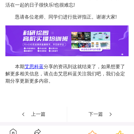
活在一起的日子很快乐!也很难忘!
恳请各位老师、同学们进行批评指正。谢谢大家!
本期
艾思科蓝
分享的资讯到这就结束了，如果想要了
解更多相关信息，请点击艾思科蓝关注我们吧，我们会定
期分享更新更多内容。
上一篇
下一篇