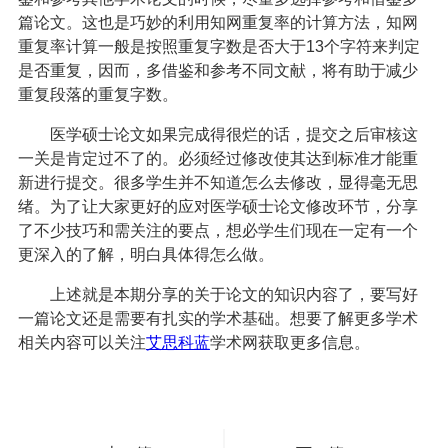
篇论文。这也是巧妙的利用知网重复率的计算方法，知网
重复率计算一般是按照重复字数是否大于13个字符来判定
是否重复，因而，多借鉴和参考不同文献，将有助于减少
重复段落的重复字数。
医学硕士论文如果完成得很烂的话，提交之后审核这
一关是肯定过不了的。必须经过修改使其达到标准才能重
新进行提交。很多学生并不知道怎么去修改，显得毫无思
绪。为了让大家更好的应对医学硕士论文修改环节，分享
了不少技巧和需关注的要点，想必学生们现在一定有一个
更深入的了解，明白具体得怎么做。
上述就是本期分享的关于论文的知识内容了，要写好
一篇论文还是需要有扎实的学术基础。想要了解更多学术
相关内容可以关注
艾思科蓝
学术网获取更多信息。