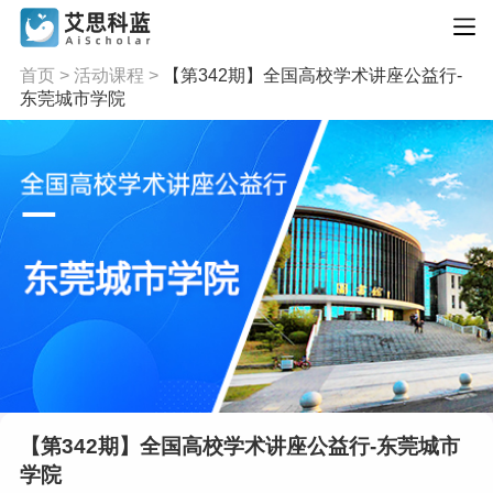
首页
>
活动课程
>
【第342期】全国高校学术讲座公益行-
东莞城市学院
【第342期】全国高校学术讲座公益行-东莞城市
学院