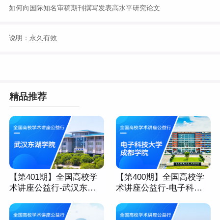
如何向国际知名审稿期刊撰写发表高水平研究论文
说明：永久有效
精品推荐
【第401期】全国高校学
【第400期】全国高校学
术讲座公益行-武汉东湖
术讲座公益行-电子科技
学院
大学成都学院