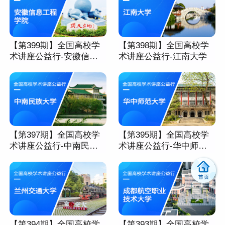
【第399期】全国高校学
【第398期】全国高校学
术讲座公益行-安徽信息
术讲座公益行-江南大学
工程学院
【第397期】全国高校学
【第395期】全国高校学
术讲座公益行-中南民族
术讲座公益行-华中师范
大学
大学
【第394期】全国高校学
【第393期】全国高校学